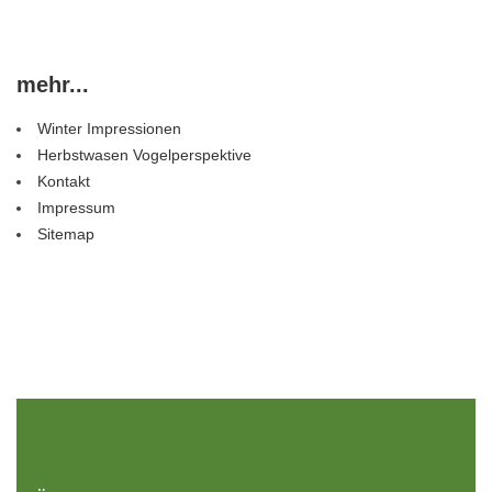
mehr...
Winter Impressionen
Herbstwasen Vogelperspektive
Kontakt
Impressum
Sitemap