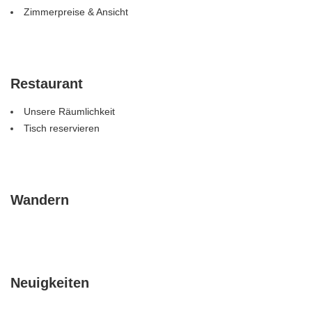
Zimmerpreise & Ansicht
Restaurant
Unsere Räumlichkeit
Tisch reservieren
Wandern
Neuigkeiten