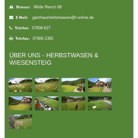
Strasse:
Wilde Rench 68
E-Mail:
gasthausherbstwasen@t-online.de
Telefon:
07806-627
Telefax:
07806-1382
ÜBER UNS - HERBSTWASEN &
WIESENSTEIG