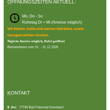
ÖFFNUNGSZEITEN AKTUELL:
Mo, Do - So
Ruhetag Di + Mi (Anreise möglich)
Wir bieten: Kalte und warme Getränke. sowie
hausgemachten Kuchen.
Tägliche Anreise möglich, Hotel geöffnet
Betriebsferien vom 01. - 31.12.2026
KONTAKT
Ort:
77740 Bad Peterstal-Griesbach